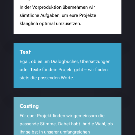
In der Vorproduktion übernehmen wir
sämtliche Aufgaben, um eure Projekte
klanglich optimal umzusetzen.
Text
Egal, ob es um Dialogbücher, Übersetzungen
oder Texte für dein Projekt geht – wir finden
stets die passenden Worte.
Casting
Für euer Projekt finden wir gemeinsam die
passende Stimme. Dabei habt ihr die Wahl, ob
ihr selbst in unserer umfangreichen