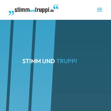
STIMM UND
TRUPPI