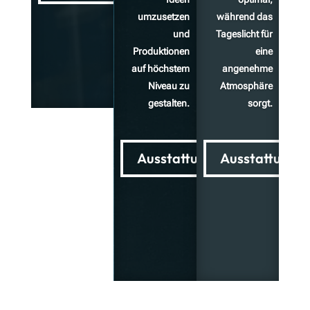
umzusetzen
während das
und
Tageslicht für
Produktionen
eine
auf höchstem
angenehme
Niveau zu
Atmosphäre
gestalten.
sorgt.
Ausstattung
Ausstattung