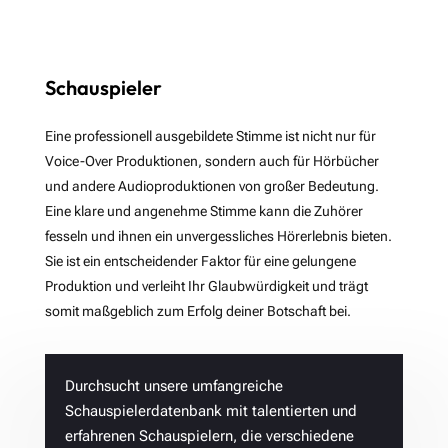
Schauspieler
Eine professionell ausgebildete Stimme ist nicht nur für
Voice-Over Produktionen, sondern auch für Hörbücher
und andere Audioproduktionen von großer Bedeutung.
Eine klare und angenehme Stimme kann die Zuhörer
fesseln und ihnen ein unvergessliches Hörerlebnis bieten.
Sie ist ein entscheidender Faktor für eine gelungene
Produktion und verleiht Ihr Glaubwürdigkeit und trägt
somit maßgeblich zum Erfolg deiner Botschaft bei.
Durchsucht unsere umfangreiche
Schauspielerdatenbank mit talentierten und
erfahrenen Schauspielern, die verschiedene