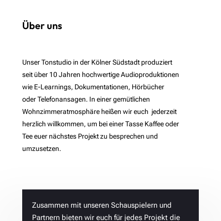
Über uns
Unser Tonstudio in der Kölner Südstadt produziert
seit über 10 Jahren hochwertige Audioproduktionen
wie E-Learnings, Dokumentationen, Hörbücher
oder Telefonansagen. In einer gemütlichen
Wohnzimmeratmosphäre heißen wir euch jederzeit
herzlich willkommen, um bei einer Tasse Kaffee oder
Tee euer nächstes Projekt zu besprechen und
umzusetzen.
Zusammen mit unseren Schauspielern und
Partnern bieten wir euch für jedes Projekt die