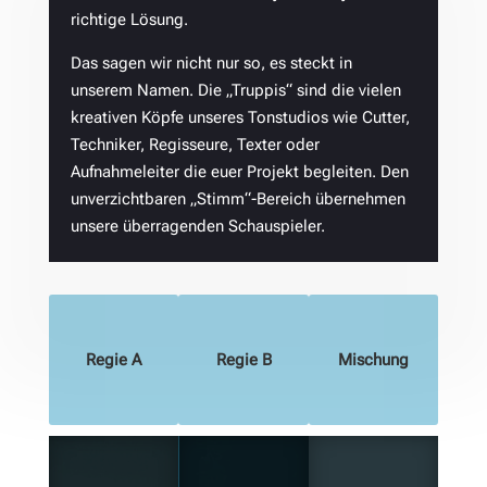
richtige Lösung.
Das sagen wir nicht nur so, es steckt in
unserem Namen. Die „Truppis“ sind die vielen
kreativen Köpfe unseres Tonstudios wie Cutter,
Techniker, Regisseure, Texter oder
Aufnahmeleiter die euer Projekt begleiten. Den
unverzichtbaren „Stimm“-Bereich übernehmen
unsere überragenden Schauspieler.
Regie A
Regie B
Mischung