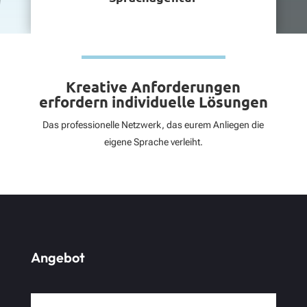
Kreative Anforderungen
erfordern individuelle Lösungen
Das professionelle Netzwerk, das eurem Anliegen die
eigene Sprache verleiht.
Angebot