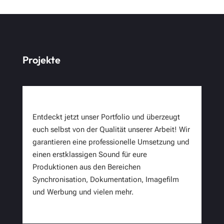
Projekte
Entdeckt jetzt unser Portfolio und überzeugt
euch selbst von der Qualität unserer Arbeit! Wir
garantieren eine professionelle Umsetzung und
einen erstklassigen Sound für eure
Produktionen aus den Bereichen
Synchronisation, Dokumentation, Imagefilm
und Werbung und vielen mehr.