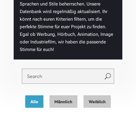
Sprachen und Stile beherrschen. Unsere
Datenbank wird regelmäßig aktualisiert. Ihr
könnt nach euren Kriterien filtern, um die
perfekte Stimme für euer Projekt zu finden.
Egal ob Werbung, Hörbuch, Animation, Image
oder Industriefilm, wir haben die passende
Stimme für euch!
U
Alle
Männlich
Weiblich
Lars Walther