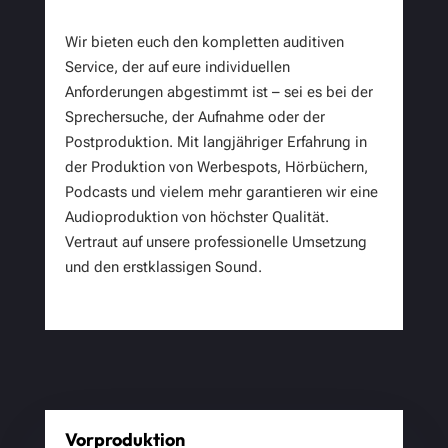
Wir bieten euch den kompletten auditiven
Service, der auf eure individuellen
Anforderungen abgestimmt ist – sei es bei der
Sprechersuche, der Aufnahme oder der
Postproduktion. Mit langjähriger Erfahrung in
der Produktion von Werbespots, Hörbüchern,
Podcasts und vielem mehr garantieren wir eine
Audioproduktion von höchster Qualität.
Vertraut auf unsere professionelle Umsetzung
und den erstklassigen Sound.
Vorproduktion