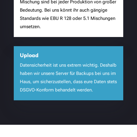
Mischung sind bei jeder Produktion von großer
Bedeutung. Bei uns könnt ihr auch gängige
Standards wie EBU R 128 oder 5.1 Mischungen
umsetzen.
Upload
Datensicherheit ist uns extrem wichtig. Deshalb
haben wir unsere Server für Backups bei uns im
Haus, um sicherzustellen, dass eure Daten stets
DSGVO-Konform behandelt werden.