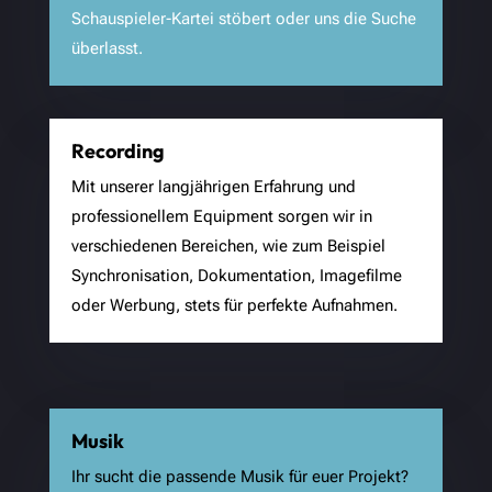
Schauspieler-Kartei stöbert oder uns die Suche
überlasst.
Recording
Mit unserer langjährigen Erfahrung und
professionellem Equipment sorgen wir in
verschiedenen Bereichen, wie zum Beispiel
Synchronisation, Dokumentation, Imagefilme
oder Werbung, stets für perfekte Aufnahmen.
Musik
Ihr sucht die passende Musik für euer Projekt?