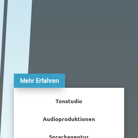
Mehr Erfahren
Tonstudio
Audioproduktionen
Sprachagentur