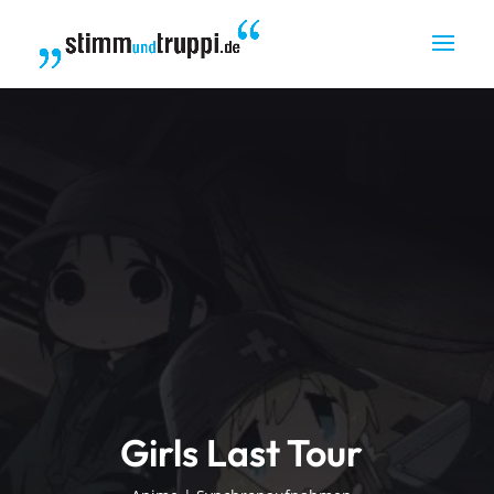
Girls Last Tour