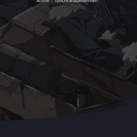
Anime | Synchronaufnahmen