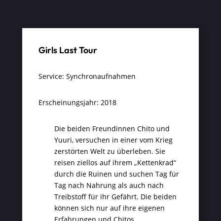
Girls Last Tour
Service: Synchronaufnahmen
Erscheinungsjahr: 2018
Die beiden Freundinnen Chito und
Yuuri, versuchen in einer vom Krieg
zerstörten Welt zu überleben. Sie
reisen ziellos auf ihrem „Kettenkrad“
durch die Ruinen und suchen Tag für
Tag nach Nahrung als auch nach
Treibstoff für ihr Gefährt. Die beiden
können sich nur auf ihre eigenen
Erfahrungen und Chitos