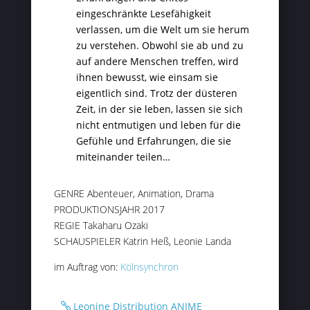
eingeschränkte Lesefähigkeit
verlassen, um die Welt um sie herum
zu verstehen. Obwohl sie ab und zu
auf andere Menschen treffen, wird
ihnen bewusst, wie einsam sie
eigentlich sind. Trotz der düsteren
Zeit, in der sie leben, lassen sie sich
nicht entmutigen und leben für die
Gefühle und Erfahrungen, die sie
miteinander teilen…
GENRE Abenteuer, Animation, Drama
PRODUKTIONSJAHR 2017
REGIE Takaharu Ozaki
SCHAUSPIELER Katrin Heß, Leonie Landa
im Auftrag von:
Kölnsynchron
Leonine Distribution ANIME