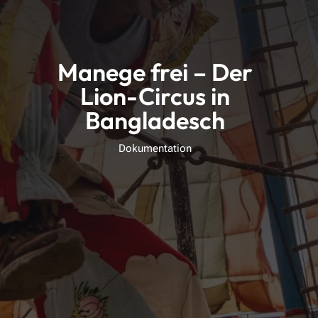
Manege frei – Der
Lion-Circus in
Bangladesch
Dokumentation