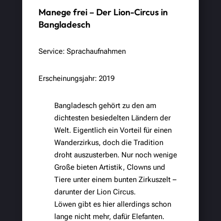
Manege frei – Der Lion-Circus in
Bangladesch
Service: Sprachaufnahmen
Erscheinungsjahr: 2019
Bangladesch gehört zu den am
dichtesten besiedelten Ländern der
Welt. Eigentlich ein Vorteil für einen
Wanderzirkus, doch die Tradition
droht auszusterben. Nur noch wenige
Große bieten Artistik, Clowns und
Tiere unter einem bunten Zirkuszelt –
darunter der Lion Circus.
Löwen gibt es hier allerdings schon
lange nicht mehr, dafür Elefanten.