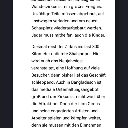
Wanderzirkus ist ein großes Ereignis.
Unzählige Teile müssen abgebaut, auf
Lastwagen verladen und am neuen
Schauplatz wiederaufgebaut werden.
Jeder muss mithelfen, auch die Kinder.
Diesmal reist der Zirkus ins fast 300
Kilometer entfernte Shahjadpur. Hier
wird auch das Neujahrsfest
veranstaltet, eine Hoffnung auf viele
Besucher, denn bisher lief das Geschäft
schleppend. Auch in Bangladesch ist
das mediale Unterhaltungsangebot
groß und der Zirkus ist nicht wie früher
die Attraktion. Doch der Lion Circus
und seine engagierten Artisten und
Arbeiter spielen und kämpfen weiter,
denn sie müssen mit den Einnahmen