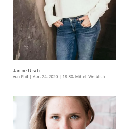
Janine Utsch
von
Phil
|
Apr. 24, 2020
|
18-30
,
Mittel
,
Weiblich