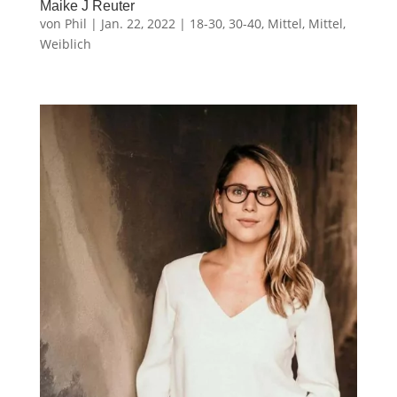
Maike J Reuter
von
Phil
|
Jan. 22, 2022
|
18-30
,
30-40
,
Mittel
,
Mittel
,
Weiblich