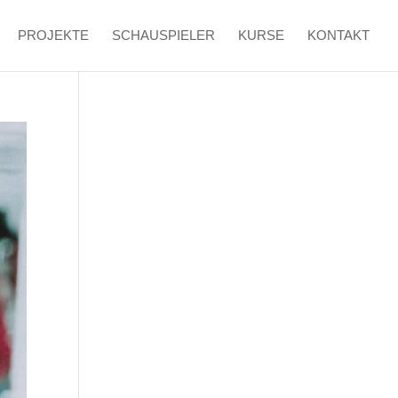
PROJEKTE
SCHAUSPIELER
KURSE
KONTAKT