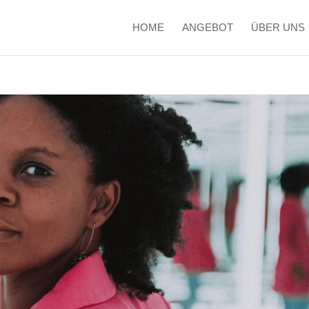
HOME
ANGEBOT
ÜBER UNS