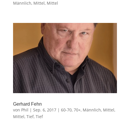
Männlich
,
Mittel
,
Mittel
Gerhard Fehn
von
Phil
|
Sep. 6, 2017
|
60-70
,
70+
,
Männlich
,
Mittel
,
Mittel
,
Tief
,
Tief