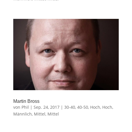
Martin Bross
von
Phil
|
Sep. 24, 2017
|
30-40
,
40-50
,
Hoch
,
Hoch
,
Männlich
,
Mittel
,
Mittel