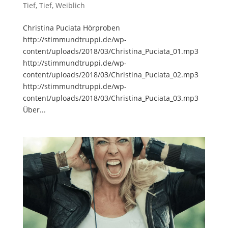
Tief
,
Tief
,
Weiblich
Christina Puciata Hörproben
http://stimmundtruppi.de/wp-
content/uploads/2018/03/Christina_Puciata_01.mp3
http://stimmundtruppi.de/wp-
content/uploads/2018/03/Christina_Puciata_02.mp3
http://stimmundtruppi.de/wp-
content/uploads/2018/03/Christina_Puciata_03.mp3
Über...