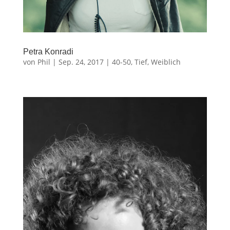
Petra Konradi
von
Phil
|
Sep. 24, 2017
|
40-50
,
Tief
,
Weiblich