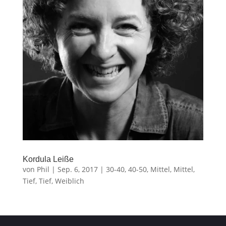
Kordula Leiße
von
Phil
|
Sep. 6, 2017
|
30-40
,
40-50
,
Mittel
,
Mittel
,
Tief
,
Tief
,
Weiblich