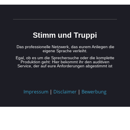
Stimm und Truppi
Das professionelle Netzwerk, das eurem Anliegen die
eigene Sprache verleiht.
Egal, ob es um die Sprechersuche oder die komplette
Produktion geht: Hier bekommt ihr den auditiven
Service, der auf eure Anforderungen abgestimmt ist
Impressum
|
Disclaimer
|
Bewerbung