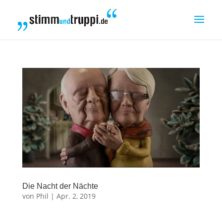
Die Nacht der Nächte
von
Phil
|
Apr. 2, 2019